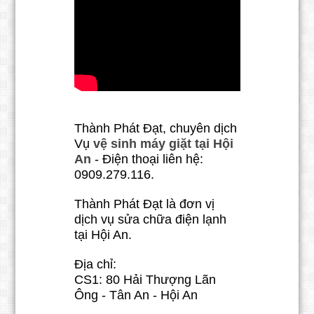
Thành Phát Đạt, chuyên dịch
Vụ
vệ sinh máy giặt tại Hội
An
- Điện thoại liên hệ:
0909.279.116.
Thành Phát Đạt là đơn vị
dịch vụ sửa chữa điện lạnh
tại Hội An.
Địa chỉ:
CS1: 80 Hải Thượng Lãn
Ông - Tân An - Hội An