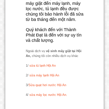
máy giặt đến máy lạnh, máy
lọc nước, tủ lạnh đều được
chúng tôi bảo hành lỗi đã sửa
từ ba tháng đến một năm.
Quý khách đến với Thành
Phát Đạt là đến với sự uy tín
và chất lượng.
Ngoài dịch vụ
vệ sinh máy giặt tại Hội
An,
chúng tôi còn nhiều dịch vụ khác
1/
sửa tủ lạnh Hội An
2/
sửa máy lạnh Hội An
3/
Sửa quạt hơi nước Hội An
4/
sửa máy lọc nước Hội An.