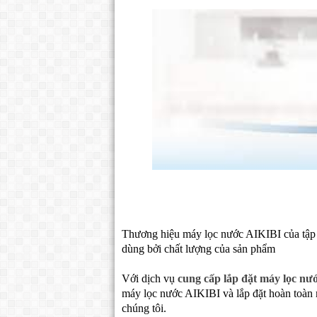
Thương hiệu máy lọc nước AIKIBI của tập 
dùng bởi chất lượng của sản phẩm
Với dịch vụ
cung cấp lắp đặt máy lọc nư
máy lọc nước AIKIBI và lắp đặt hoàn toàn m
chúng tôi.